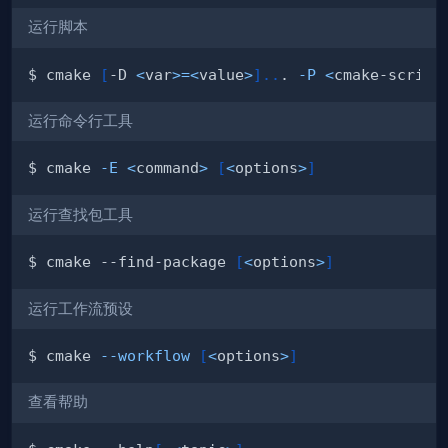
运行脚本
$ cmake 
[
-D 
<
var
>=
<
value
>
]
..
. 
-P
<
cmake-script
运行命令行工具
$ cmake 
-E
<
command
>
[
<
options
>
]
运行查找包工具
$ cmake --find-package 
[
<
options
>
]
运行工作流预设
$ cmake 
--workflow
[
<
options
>
]
查看帮助