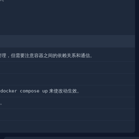
部署和管理，但需要注意容器之间的依赖关系和通信。
行
docker compose up
来使改动生效。
。