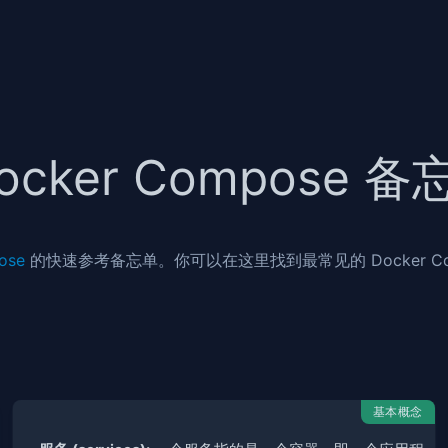
ocker Compose 
ose
的快速参考备忘单。你可以在这里找到最常见的 Docker Co
基本概念