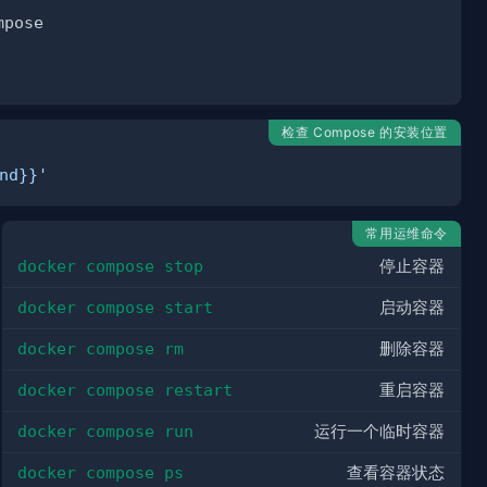
检查 Compose 的安装位置
nd}}'
常用运维命令
docker compose stop
停止容器
docker compose start
启动容器
docker compose rm
删除容器
docker compose restart
重启容器
docker compose run
运行一个临时容器
docker compose ps
查看容器状态