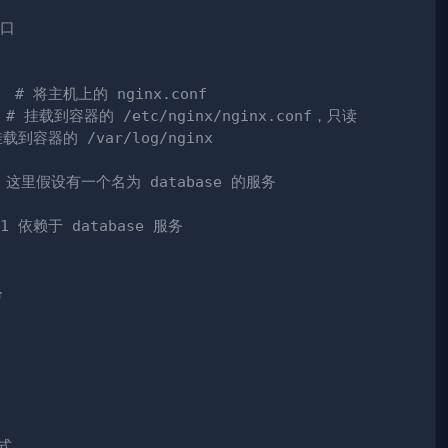
端口
  
# 将主机上的 nginx.conf 
# 挂载到容器的 /etc/nginx/nginx.conf，只读
载到容器的 /var/log/nginx
这里假设有一个名为 database 的服务
 依赖于 database 服务
络
式