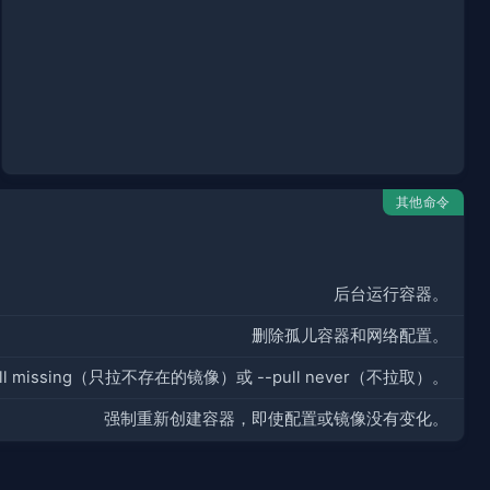
其他命令
后台运行容器。
删除孤儿容器和网络配置。
sing（只拉不存在的镜像）或 --pull never（不拉取）。
强制重新创建容器，即使配置或镜像没有变化。