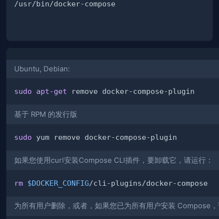
Ubuntu, Debian:
sudo
apt-get
基于 RPM 的发行版
sudo
如果您使用curl安装Compose CLI插件，要卸载它，请运行：
rm
$DOCKER_CONFIG
为所有用户删除，或者，如果您已为所有用户安装 Compose