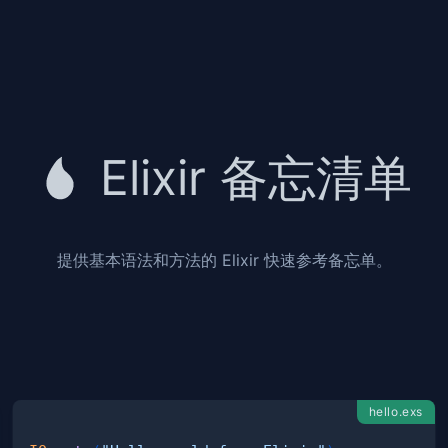
Elixir 备忘清单
提供基本语法和方法的 Elixir 快速参考备忘单。
hello.exs