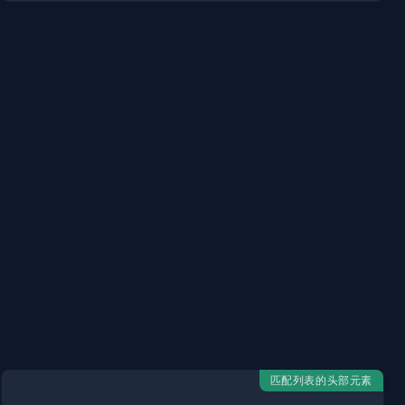
匹配列表的头部元素