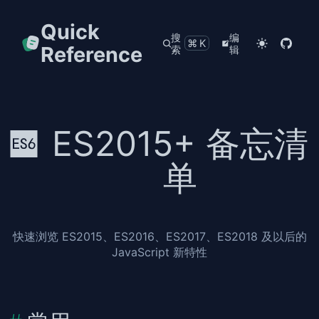
Quick
搜
编
⌘K
Reference
索
辑
ES2015+ 备忘清
单
快速浏览 ES2015、ES2016、ES2017、ES2018 及以后的
JavaScript 新特性