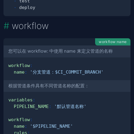
-
-
workflow
workflow:name
您可以在 workflow: 中使用 name 来定义管道的名称
workflow
:
name
:
'分支管道：$CI_COMMIT_BRANCH'
根据管道条件具有不同管道名称的配置：
variables
:
PIPELINE_NAME
:
'默认管道名称'
workflow
:
name
:
'$PIPELINE_NAME'
rules
: