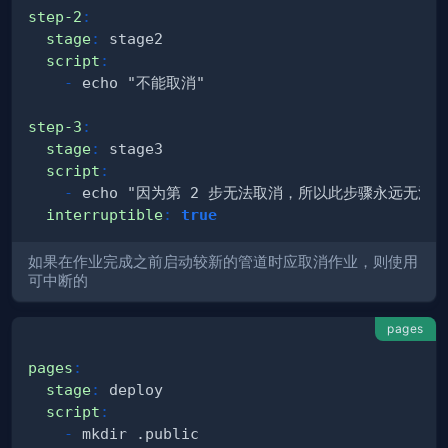
step-2
:
stage
:
script
:
-
step-3
:
stage
:
script
:
-
interruptible
:
true
如果在作业完成之前启动较新的管道时应取消作业，则使用
可中断的
pages
pages
:
stage
:
script
:
-