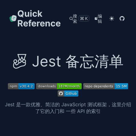
Quick
搜
编
⌘K
Reference
索
辑
Jest 备忘清单
Jest 是一款优雅、简洁的 JavaScript 测试框架，这里介绍
了它的入门和 一些 API 的索引