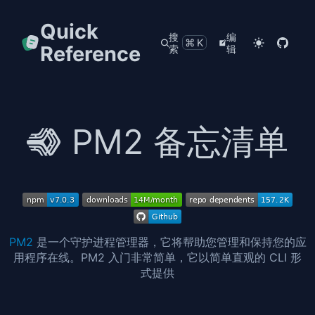
Quick
搜
编
⌘K
Reference
索
辑
PM2 备忘清单
PM2
是一个守护进程管理器，它将帮助您管理和保持您的应
用程序在线。PM2 入门非常简单，它以简单直观的 CLI 形
式提供