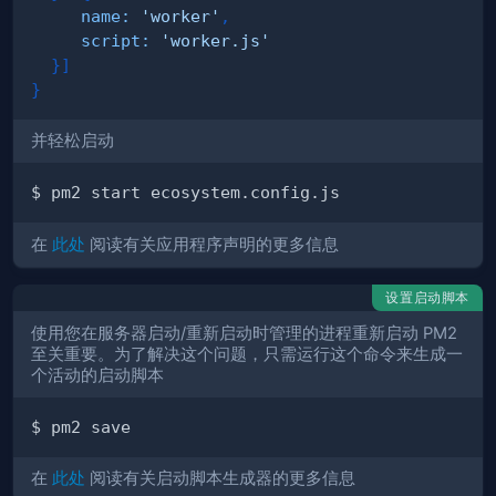
name
:
'worker'
,
script
:
'worker.js'
}
]
}
并轻松启动
在
此处
阅读有关应用程序声明的更多信息
设置启动脚本
使用您在服务器启动/重新启动时管理的进程重新启动 PM2
至关重要。为了解决这个问题，只需运行这个命令来生成一
个活动的启动脚本
在
此处
阅读有关启动脚本生成器的更多信息