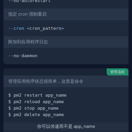
指定 cron 强制重启
--cron
<
cron_pattern
>
附加到应用程序日志
管理流程
管理应用程序状态很简单，这里是命令
你可以传递而不是 app_name