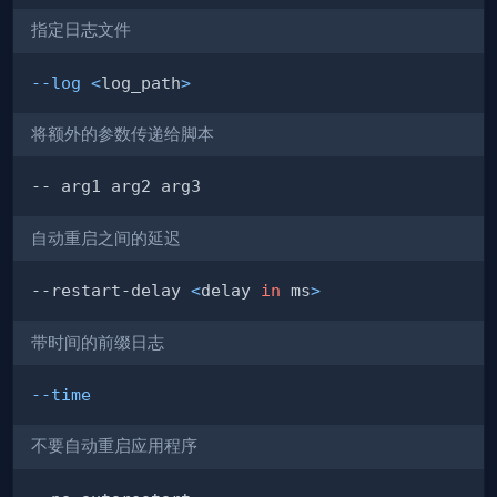
指定日志文件
--log
<
log_path
>
将额外的参数传递给脚本
自动重启之间的延迟
--restart-delay 
<
delay 
in
 ms
>
带时间的前缀日志
--time
不要自动重启应用程序