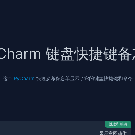
yCharm 键盘快捷键
这个
PyCharm
快速参考备忘单显示了它的键盘快捷键和命令
创建和编辑
显示意图动作