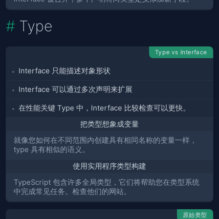
Type
Type vs Interface
Interface 只能描述对象形状
Interface 可以通过多次声明来扩展
在性能关键 Type 中，Interface 比较检查可以更快。
把类型想象成变量
就像您如何在不同范围内创建具有相同名称的变量一样，
type 具有相似的语义。
使用实用程序类型构建
TypeScript 包含许多全局类型，它们将帮助您在类型系统
中完成常见任务。检查他们的网站。
原始类型