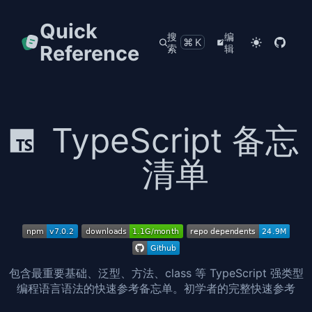
Quick
搜
编
⌘K
Reference
索
辑
TypeScript 备忘
清单
包含最重要基础、泛型、方法、class 等 TypeScript 强类型
编程语言语法的快速参考备忘单。初学者的完整快速参考